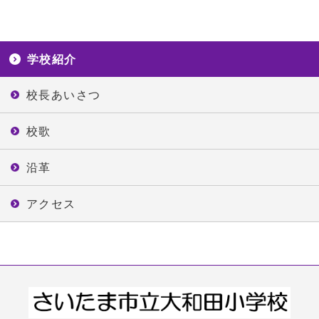
学校紹介
校長あいさつ
校歌
沿革
アクセス