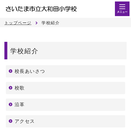
メニュー
トップページ
学校紹介
学校紹介
校長あいさつ
校歌
沿革
アクセス